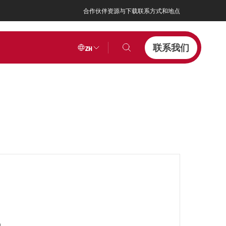
合作伙伴
资源与下载
联系方式和地点
联系我们
ZH