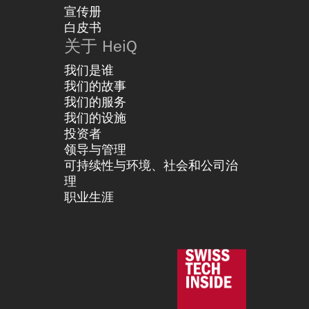
宣传册
白皮书
关于 HeiQ
我们是谁
我们的故事
我们的服务
我们的设施
投资者
领导与管理
可持续性与环境、社会和公司治
理
职业生涯