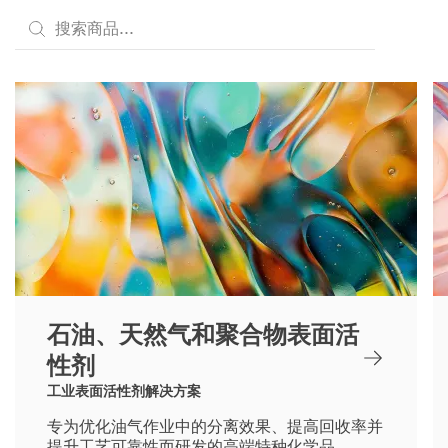
石油、天然气和聚合物表面活
性剂
工业表面活性剂解决方案
专为优化油气作业中的分离效果、提高回收率并
提升工艺可靠性而研发的高端特种化学品。