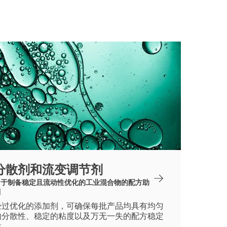
分散剂和流变调节剂
用于制备稳定且流动性优化的工业混合物的配方助
剂
经过优化的添加剂，可确保每批产品均具有均匀
的分散性、稳定的粘度以及万无一失的配方稳定
性。