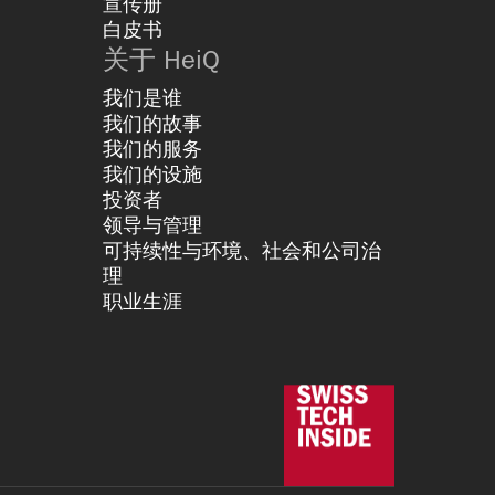
宣传册
白皮书
关于 HeiQ
我们是谁
我们的故事
我们的服务
我们的设施
投资者
领导与管理
可持续性与环境、社会和公司治
理
职业生涯