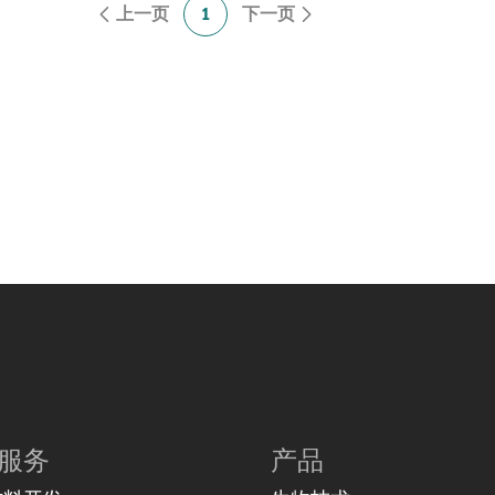
上一页
1
下一页
服务
产品