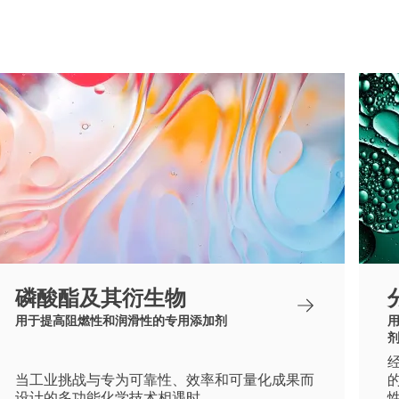
磷酸酯及其衍生物
用于提高阻燃性和润滑性的专用添加剂
当工业挑战与专为可靠性、效率和可量化成果而
设计的多功能化学技术相遇时。