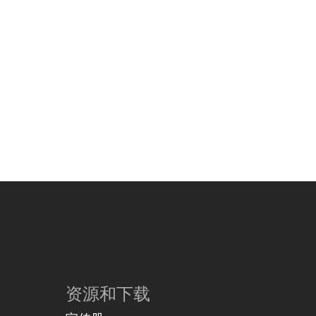
资源和下载