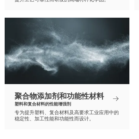
聚合物添加剂和功能性材料
塑料和复合材料的性能增强剂
专为提升塑料、复合材料及高要求工业应用中的
稳定性、加工性能和功能性而设计。