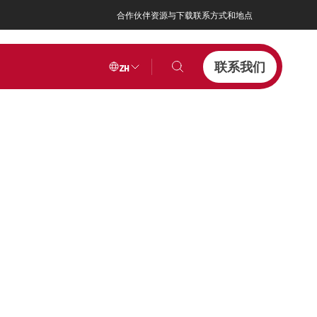
合作伙伴
资源与下载
联系方式和地点
联系我们
ZH