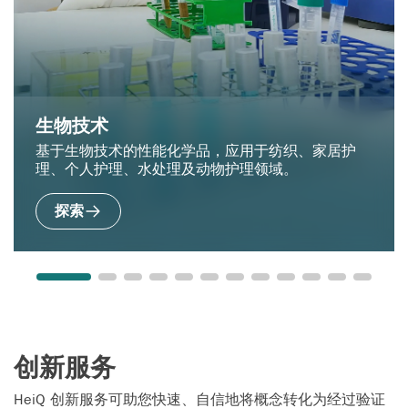
生物技术
基于生物技术的性能化学品，应用于纺织、家居护
理、个人护理、水处理及动物护理领域。
探索
创新服务
HeiQ 创新服务可助您快速、自信地将概念转化为经过验证