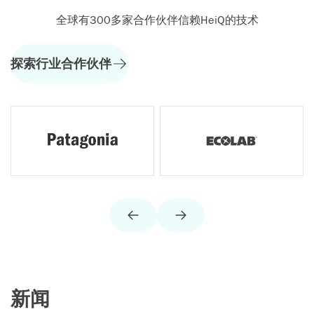
全球有300多家合作伙伴信赖HeiQ的技术
探索行业合作伙伴
新闻