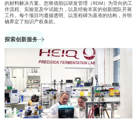
的材料解决方案。您将借助以研发管理（RDM）为导向的工
作流程、实验室及中试能力，以及经验丰富的创新团队开展
工作。每个项目均遵循透明、以里程碑为基准的结构，并明
确界定了知识产权条款。
探索创新服务