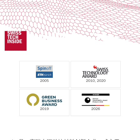
2005
2010, 2020
2019
2026