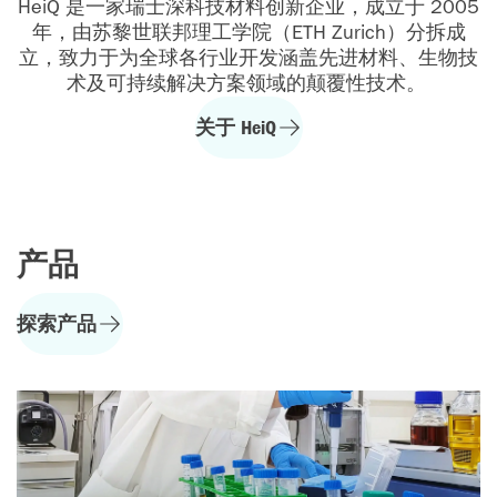
HeiQ 是一家瑞士深科技材料创新企业，成立于 2005
年，由苏黎世联邦理工学院（ETH Zurich）分拆成
立，致力于为全球各行业开发涵盖先进材料、生物技
术及可持续解决方案领域的颠覆性技术。
关于 HeiQ
产品
探索产品