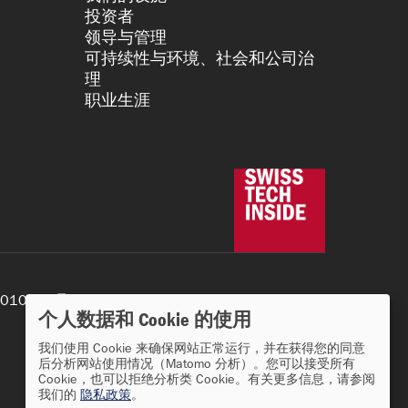
投资者
领导与管理
可持续性与环境、社会和公司治
理
职业生涯
010152号
个人数据和 Cookie 的使用
我们使用 Cookie 来确保网站正常运行，并在获得您的同意
后分析网站使用情况（Matomo 分析）。您可以接受所有
Cookie，也可以拒绝分析类 Cookie。有关更多信息，请参阅
我们的
隐私政策
。