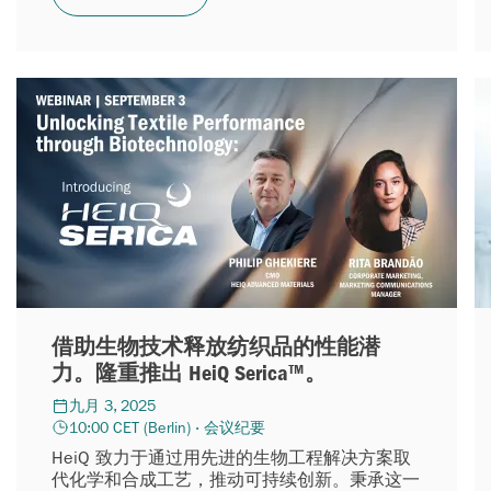
借助生物技术释放纺织品的性能潜
力。隆重推出 HeiQ Serica™。
九月 3, 2025
10:00 CET (Berlin) · 会议纪要
HeiQ 致力于通过用先进的生物工程解决方案取
代化学和合成工艺，推动可持续创新。秉承这一