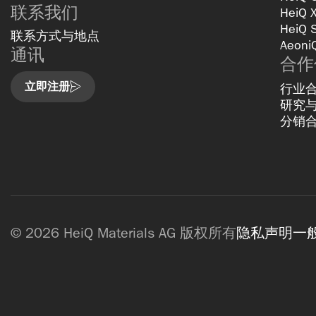
联系我们
HeiQ 
HeiQ 
联系方式与地点
Aeoni
通讯
合作
立即注册
行业
研究
分销
© 2026 HeiQ Materials AG 版权所有
隐私声明
一