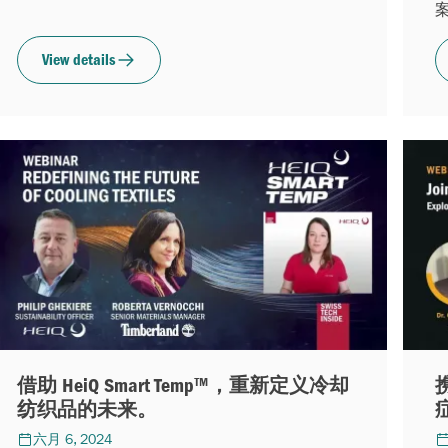
View details
借助 HeiQ Smart Temp™，重新定义冷却
纺织品的未来。
六月 6, 2024