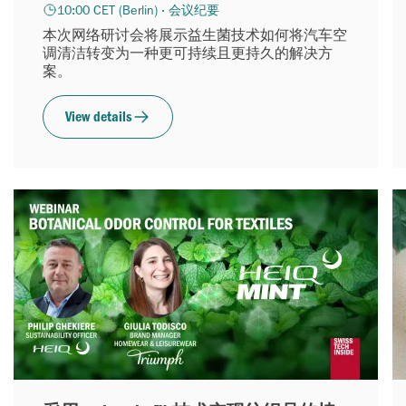
10:00 CET (Berlin) · 会议纪要
本次网络研讨会将展示益生菌技术如何将汽车空
调清洁转变为一种更可持续且更持久的解决方
案。
View details