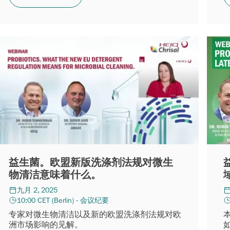
益生菌。欧盟新版洗涤剂法规对微生
物清洁意味着什么。
九月 2, 2025
10:00 CET (Berlin) · 会议纪要
专家对微生物清洁以及新的欧盟洗涤剂法规对欧
洲市场影响的见解。