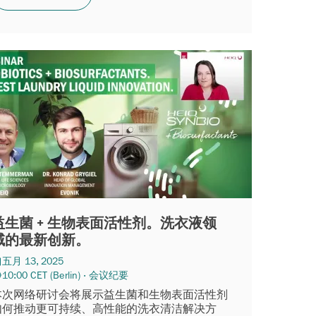
益生菌 + 生物表面活性剂。洗衣液领
域的最新创新。
五月 13, 2025
10:00 CET (Berlin) · 会议纪要
本次网络研讨会将展示益生菌和生物表面活性剂
如何推动更可持续、高性能的洗衣清洁解决方