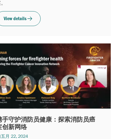
案。
View details
携手守护消防员健康：探索消防员癌
症创新网络
五月 22, 2024