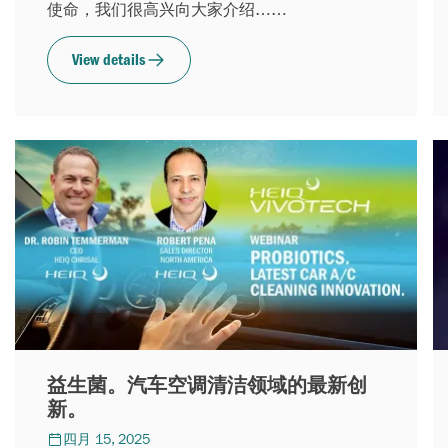
使命，我们很高兴向大家介绍……
View details
益生菌。汽车空调清洁领域的最新创
新。
四月 15, 2025