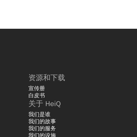
资源和下载
宣传册
白皮书
关于 HeiQ
我们是谁
我们的故事
我们的服务
我们的设施