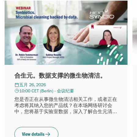
合生元。数据支撑的微生物清洁。
五月 26, 2026
10:00 CET (Berlin) · 会议纪要
您是否正在从事微生物清洁相关工作，或者正在
考虑将其纳入您的产品线？在本场网络研讨会
中，您将基于实验室数据，深入了解合生元清洁
技术的实际效果。
View details