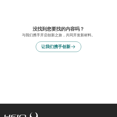
没找到您要找的内容吗？
与我们携手开启创新之旅，共同开发新材料。
让我们携手创新
HeiQ