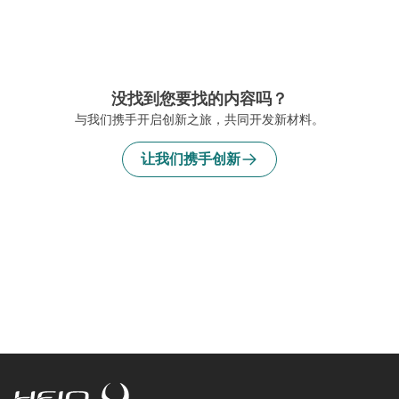
没找到您要找的内容吗？
与我们携手开启创新之旅，共同开发新材料。
让我们携手创新
HeiQ